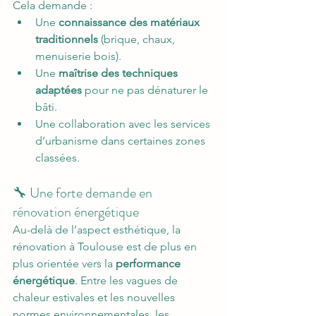
Cela demande :
Une 
connaissance des matériaux 
traditionnels
 (brique, chaux, 
menuiserie bois).
Une 
maîtrise des techniques 
adaptées
 pour ne pas dénaturer le 
bâti.
Une collaboration avec les services 
d’urbanisme dans certaines zones 
classées.
🔧 Une forte demande en 
rénovation énergétique
Au-delà de l’aspect esthétique, la 
rénovation à Toulouse est de plus en 
plus orientée vers la 
performance 
énergétique
. Entre les vagues de 
chaleur estivales et les nouvelles 
normes environnementales, les 