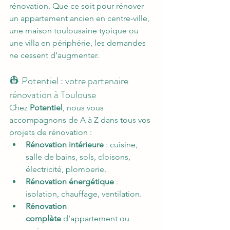
rénovation. Que ce soit pour rénover 
un appartement ancien en centre-ville, 
une maison toulousaine typique ou 
une villa en périphérie, les demandes 
ne cessent d’augmenter.
👷 Potentiel : votre partenaire 
rénovation à Toulouse
Chez 
Potentiel
, nous vous 
accompagnons de A à Z dans tous vos 
projets de rénovation :
Rénovation intérieure
 : cuisine, 
salle de bains, sols, cloisons, 
électricité, plomberie.
Rénovation énergétique
 : 
isolation, chauffage, ventilation.
Rénovation 
complète
 d’appartement ou 