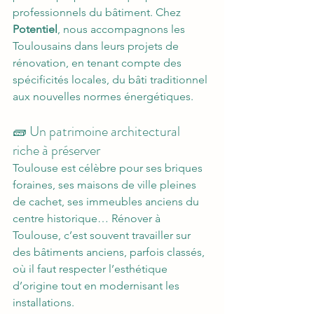
professionnels du bâtiment. Chez 
Potentiel
, nous accompagnons les 
Toulousains dans leurs projets de 
rénovation, en tenant compte des 
spécificités locales, du bâti traditionnel 
aux nouvelles normes énergétiques.
🧱 Un patrimoine architectural 
riche à préserver
Toulouse est célèbre pour ses briques 
foraines, ses maisons de ville pleines 
de cachet, ses immeubles anciens du 
centre historique… Rénover à 
Toulouse, c’est souvent travailler sur 
des bâtiments anciens, parfois classés, 
où il faut respecter l’esthétique 
d’origine tout en modernisant les 
installations.