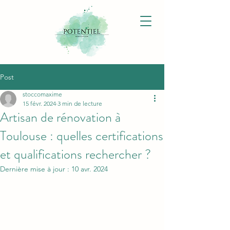
Post
stoccomaxime
15 févr. 2024
3 min de lecture
Artisan de rénovation à
Toulouse : quelles certifications
et qualifications rechercher ?
Dernière mise à jour :
10 avr. 2024