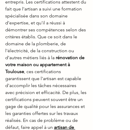
entrepris. Les certifications attestent du 
fait que l'artisan a suivi une formation 
spécialisée dans son domaine 
d'expertise, et qu'il a réussi à 
démontrer ses compétences selon des 
critères établis. Que ce soit dans le 
domaine de la plomberie, de 
l'électricité, de la construction ou 
d'autres métiers liés à la 
rénovation de 
votre maison ou appartement à 
Toulouse
, ces certifications 
garantissent que l'artisan est capable 
d'accomplir les tâches nécessaires 
avec précision et efficacité. De plus, les 
certifications peuvent souvent être un 
gage de qualité pour les assurances et 
les garanties offertes sur les travaux 
réalisés. En cas de problème ou de 
défaut, faire appel à un 
artisan de 