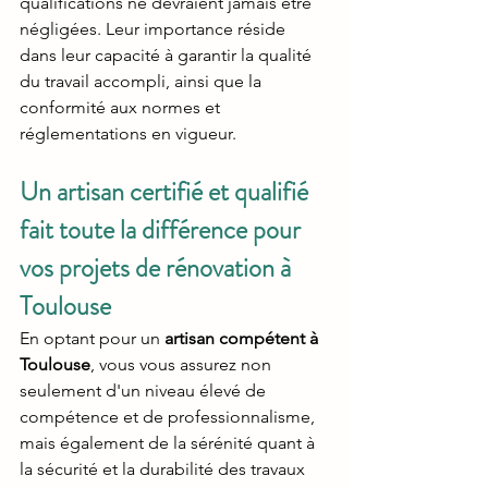
qualifications ne devraient jamais être 
négligées. Leur importance réside 
dans leur capacité à garantir la qualité 
du travail accompli, ainsi que la 
conformité aux normes et 
réglementations en vigueur. 
Un artisan certifié et qualifié 
fait toute la différence pour 
vos projets de rénovation à 
Toulouse
En optant pour un 
artisan compétent à 
Toulouse
, vous vous assurez non 
seulement d'un niveau élevé de 
compétence et de professionnalisme, 
mais également de la sérénité quant à 
la sécurité et la durabilité des travaux 