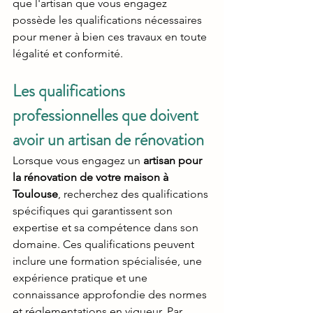
que l'artisan que vous engagez 
possède les qualifications nécessaires 
pour mener à bien ces travaux en toute 
légalité et conformité.
Les qualifications 
professionnelles que doivent 
avoir un artisan de rénovation
Lorsque vous engagez un 
artisan pour 
la rénovation de votre maison à 
Toulouse
, recherchez des qualifications 
spécifiques qui garantissent son 
expertise et sa compétence dans son 
domaine. Ces qualifications peuvent 
inclure une formation spécialisée, une 
expérience pratique et une 
connaissance approfondie des normes 
et réglementations en vigueur. Par 