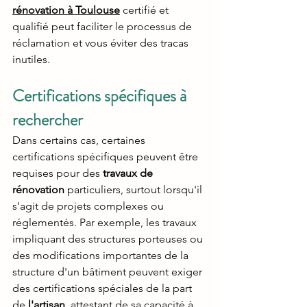
rénovation à Toulouse
 certifié et 
qualifié peut faciliter le processus de 
réclamation et vous éviter des tracas 
inutiles.
Certifications spécifiques à 
rechercher
Dans certains cas, certaines 
certifications spécifiques peuvent être 
requises pour des 
travaux de 
rénovation
 particuliers, surtout lorsqu'il 
s'agit de projets complexes ou 
réglementés. Par exemple, les travaux 
impliquant des structures porteuses ou 
des modifications importantes de la 
structure d'un bâtiment peuvent exiger 
des certifications spéciales de la part 
de 
l'artisan
, attestant de sa capacité à 