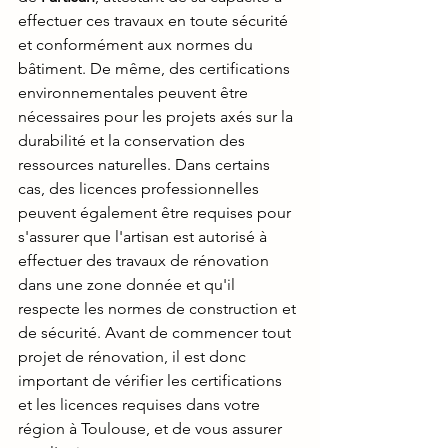
effectuer ces travaux en toute sécurité 
et conformément aux normes du 
bâtiment. De même, des certifications 
environnementales peuvent être 
nécessaires pour les projets axés sur la 
durabilité et la conservation des 
ressources naturelles. Dans certains 
cas, des licences professionnelles 
peuvent également être requises pour 
s'assurer que l'artisan est autorisé à 
effectuer des travaux de rénovation 
dans une zone donnée et qu'il 
respecte les normes de construction et 
de sécurité. Avant de commencer tout 
projet de rénovation, il est donc 
important de vérifier les certifications 
et les licences requises dans votre 
région à Toulouse, et de vous assurer 