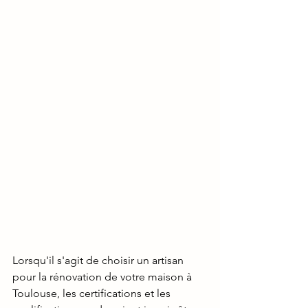
Lorsqu'il s'agit de choisir un artisan 
pour la rénovation de votre maison à 
Toulouse, les certifications et les 