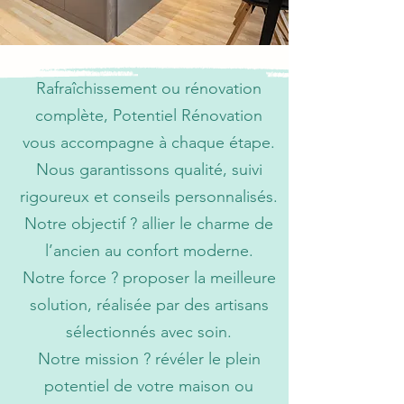
Rafraîchissement ou rénovation
complète, Potentiel Rénovation
vous accompagne à chaque étape.
Nous garantissons qualité, suivi
rigoureux et conseils personnalisés.
Notre objectif ? allier le charme de
l’ancien au confort moderne.
Notre force ? proposer la meilleure
solution, réalisée par des artisans
sélectionnés avec soin.
Notre mission ? révéler le plein
potentiel de votre maison ou