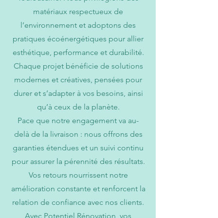
matériaux respectueux de
l’environnement et adoptons des
pratiques écoénergétiques pour allier
esthétique, performance et durabilité.
Chaque projet bénéficie de solutions
modernes et créatives, pensées pour
durer et s’adapter à vos besoins, ainsi
qu’à ceux de la planète.
Pace que notre engagement va au-
delà de la livraison : nous offrons des
garanties étendues et un suivi continu
pour assurer la pérennité des résultats.
Vos retours nourrissent notre
amélioration constante et renforcent la
relation de confiance avec nos clients.
Avec Potentiel Rénovation, vos