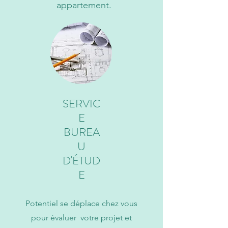
appartement.
SERVIC
E
BUREA
U
D'ÉTUD
E
Potentiel se déplace chez vous
pour évaluer votre projet et