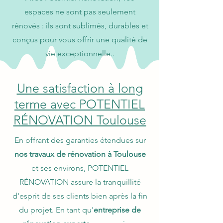
espaces ne sont pas seulement
rénovés : ils sont sublimés, durables et
conçus pour vous offrir une qualité de
vie exceptionnelle..
Une satisfaction à long
terme avec POTENTIEL
RÉNOVATION Toulouse
En offrant des garanties étendues sur
nos travaux de rénovation à Toulouse
et ses environs, POTENTIEL
RÉNOVATION assure la tranquillité
d'esprit de ses clients bien après la fin
du projet. En tant qu'
entreprise de