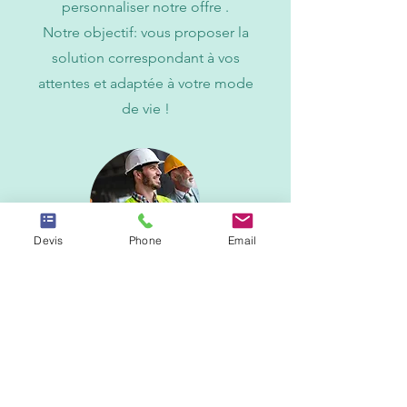
personnaliser notre offre .
Notre objectif: vous proposer la
solution correspondant à vos
attentes et adaptée à votre mode
de vie !
Devis
Phone
Email
SERVICE
COORDINATION &
SUIVI DE CHANTIER