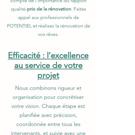
compte de l'importance du rapport
qualité-
prix de la rénovation
. Faites
appel aux professionnels de
POTENTIEL et réalisez la rénovation de
vos rêves.
Efficacité : l’excellence
au service de votre
projet
Nous combinons rigueur et
organisation pour concrétiser
votre vision. Chaque étape est
planifiée avec précision,
coordonnée entre tous les
intervenants, et suivie avec une