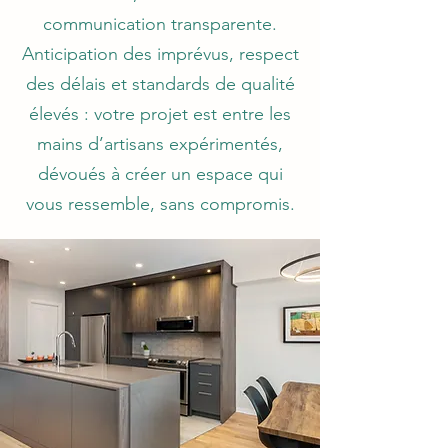
communication transparente.
Anticipation des imprévus, respect
des délais et standards de qualité
élevés : votre projet est entre les
mains d’artisans expérimentés,
dévoués à créer un espace qui
vous ressemble, sans compromis.