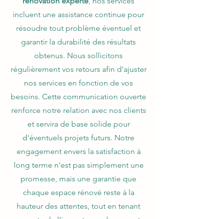
rénovation experte
, nos services
incluent une assistance continue pour
résoudre tout problème éventuel et
garantir la durabilité des résultats
obtenus. Nous sollicitons
régulièrement vos retours afin d'ajuster
nos services en fonction de vos
besoins. Cette communication ouverte
renforce notre relation avec nos clients
et servira de base solide pour
d'éventuels projets futurs. Notre
engagement envers la satisfaction à
long terme n'est pas simplement une
promesse, mais une garantie que
chaque espace rénové reste à la
hauteur des attentes, tout en tenant