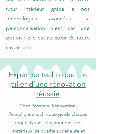
futur intérieur grâce à nos
technologies avancées. La
personnalisation n’est pas une
option : elle est au cœur de notre
savoir-faire.
Expertise technique : le
pilier d’une rénovation
réussie
Chez Potentiel Rénovation,
l’excellence technique guide chaque
projet. Nous sélectionnons des
matériaux de qualité supérieure et