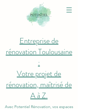
Entreprise de
rénovation Toulousaine
:
Votre projet de
rénovation, maîtrisé de
A à Z.
Avec Potentiel Rénovation, vos espaces