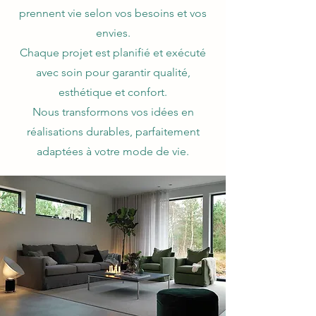
prennent vie selon vos besoins et vos
envies.
Chaque projet est planifié et exécuté
avec soin pour garantir qualité,
esthétique et confort.
Nous transformons vos idées en
réalisations durables, parfaitement
adaptées à votre mode de vie.