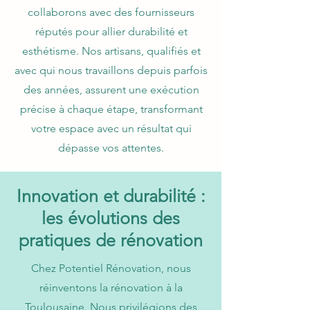
collaborons avec des fournisseurs
réputés pour allier durabilité et
esthétisme. Nos artisans, qualifiés et
avec qui nous travaillons depuis parfois
des années, assurent une exécution
précise à chaque étape, transformant
votre espace avec un résultat qui
dépasse vos attentes.
Innovation et durabilité :
les évolutions des
pratiques de rénovation
Chez Potentiel Rénovation, nous
réinventons la rénovation à la
Toulousaine. Nous privilégions des