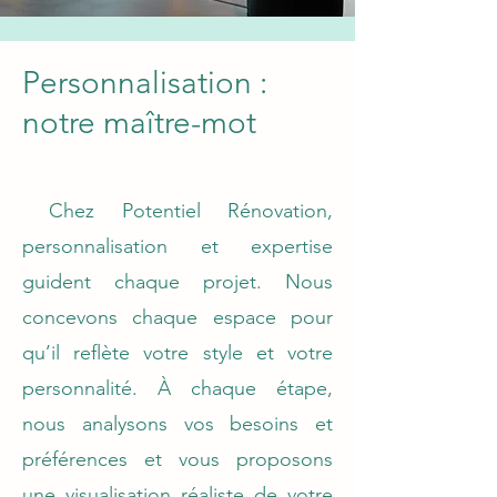
Personnalisation :
notre maître-mot
Chez Potentiel Rénovation,
personnalisation et expertise
guident chaque projet. Nous
concevons chaque espace pour
qu’il reflète votre style et votre
personnalité. À chaque étape,
nous analysons vos besoins et
préférences et vous proposons
une visualisation réaliste de votre