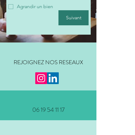
Agrandir un bien
Suivant
REJOIGNEZ NOS RESEAUX
06 19 54 11 17