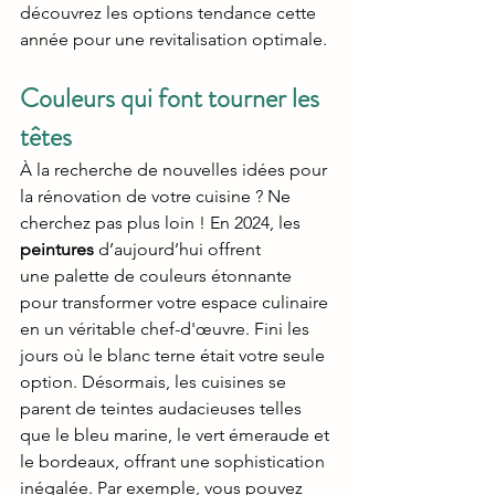
découvrez les options tendance cette 
année pour une revitalisation optimale.
Couleurs qui font tourner les 
têtes
À la recherche de nouvelles idées pour 
la rénovation de votre cuisine ? Ne 
cherchez pas plus loin ! En 2024, les 
peintures
 d’aujourd’hui offrent 
une palette de couleurs étonnante 
pour transformer votre espace culinaire 
en un véritable chef-d'œuvre. Fini les 
jours où le blanc terne était votre seule 
option. Désormais, les cuisines se 
parent de teintes audacieuses telles 
que le bleu marine, le vert émeraude et 
le bordeaux, offrant une sophistication 
inégalée. Par exemple, vous pouvez 