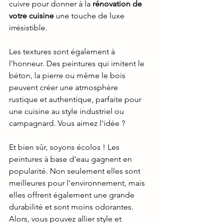
cuivre pour donner à la 
rénovation de 
votre cuisine
 une touche de luxe 
irrésistible.
Les textures sont également à 
l'honneur. Des peintures qui imitent le 
béton, la pierre ou même le bois 
peuvent créer une atmosphère 
rustique et authentique, parfaite pour 
une cuisine au style industriel ou 
campagnard. Vous aimez l'idée ?
Et bien sûr, soyons écolos ! Les 
peintures à base d'eau gagnent en 
popularité. Non seulement elles sont 
meilleures pour l'environnement, mais 
elles offrent également une grande 
durabilité et sont moins odorantes. 
Alors, vous pouvez allier style et 