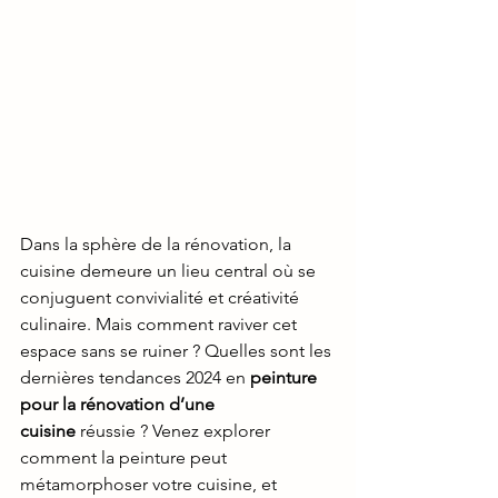
Dans la sphère de la rénovation, la 
cuisine demeure un lieu central où se 
conjuguent convivialité et créativité 
culinaire. Mais comment raviver cet 
espace sans se ruiner ? Quelles sont les 
dernières tendances 2024 en 
peinture 
pour la rénovation d’une 
cuisine
 réussie ? Venez explorer 
comment la peinture peut 
métamorphoser votre cuisine, et 