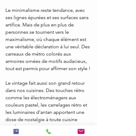
Le minimalisme reste tendance, avec 
ses lignes épurées et ses surfaces sans 
artifice. Mais de plus en plus de 
personnes se tournent vers le 
maximalisme, où chaque élément est 
une véritable déclaration à lui seul. Des 
carreaux de métro colorés aux 
armoires ornées de motifs audacieux, 
tout est permis pour affirmer son style !
Le vintage fait aussi son grand retour 
dans nos cuisines. Des touches rétro 
comme les électroménagers aux 
couleurs pastel, les carrelages rétro et 
les luminaires d'antan apportent une 
dose de nostalgie à toute cuisine 
moderne.