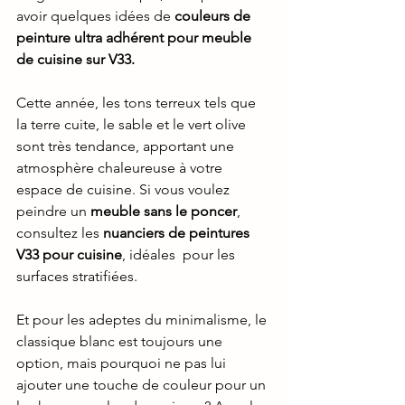
avoir quelques idées de 
couleurs de  
peinture ultra adhérent pour meuble 
de cuisine sur V33. 
Cette année, les tons terreux tels que 
la terre cuite, le sable et le vert olive 
sont très tendance, apportant une 
atmosphère chaleureuse à votre 
espace de cuisine. Si vous voulez 
peindre un 
meuble sans le poncer
, 
consultez les 
nuanciers de peintures 
V33 pour cuisine
, idéales  pour les 
surfaces stratifiées.
Et pour les adeptes du minimalisme, le 
classique blanc est toujours une 
option, mais pourquoi ne pas lui 
ajouter une touche de couleur pour un 