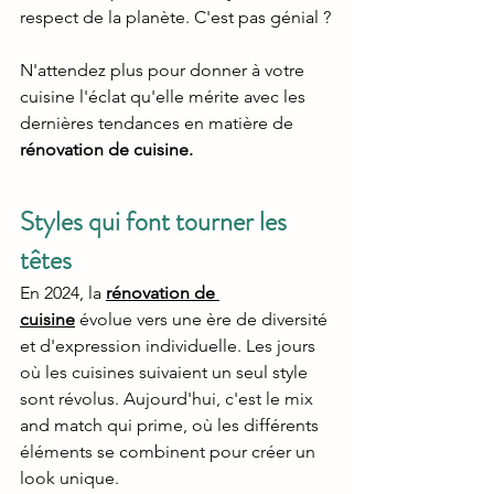
respect de la planète. C'est pas génial ?
N'attendez plus pour donner à votre 
cuisine l'éclat qu'elle mérite avec les 
dernières tendances en matière de 
rénovation de cuisine.
Styles qui font tourner les 
têtes
En 2024, la 
rénovation de 
cuisine
évolue vers une ère de diversité 
et d'expression individuelle. Les jours 
où les cuisines suivaient un seul style 
sont révolus. Aujourd'hui, c'est le mix 
and match qui prime, où les différents 
éléments se combinent pour créer un 
look unique.