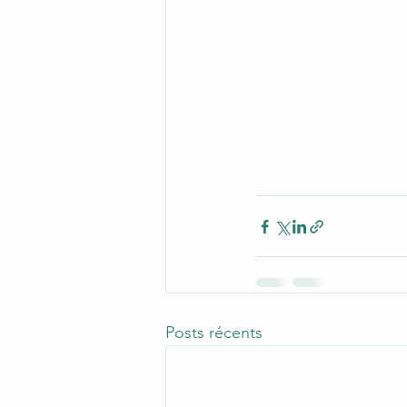
Posts récents