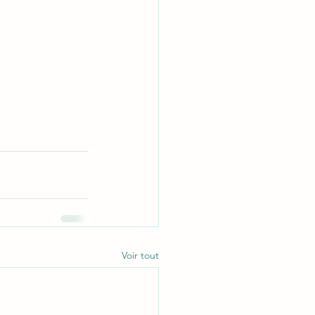
Voir tout