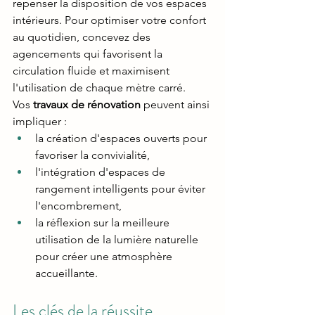
repenser la disposition de vos espaces 
intérieurs. Pour optimiser votre confort 
au quotidien, concevez des 
agencements qui favorisent la 
circulation fluide et maximisent 
l'utilisation de chaque mètre carré. 
Vos
 travaux de rénovation 
peuvent ainsi 
impliquer : 
la création d'espaces ouverts pour 
favoriser la convivialité, 
l'intégration d'espaces de 
rangement intelligents pour éviter 
l'encombrement, 
la réflexion sur la meilleure 
utilisation de la lumière naturelle 
pour créer une atmosphère 
accueillante.
Les clés de la réussite 