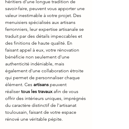
héritiers d'une longue tradition de 
savoir-faire, peuvent vous apporter une 
valeur inestimable à votre projet. Des 
menuisiers spécialisés aux artisans 
ferronniers, leur expertise artisanale se 
traduit par des détails impeccables et 
des finitions de haute qualité. En 
faisant appel à eux, votre rénovation 
bénéficie non seulement d'une 
authenticité indéniable, mais 
également d'une collaboration étroite 
qui permet de personnaliser chaque 
élément. Ces 
artisans 
peuvent 
réaliser
 tous les travaux
 afin de vous 
offrir des intérieurs uniques, imprégnés 
du caractère distinctif de l'artisanat 
toulousain, faisant de votre espace 
rénové une véritable pépite.