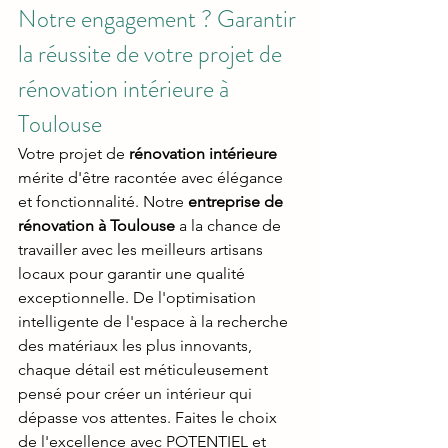
Notre engagement ? Garantir 
la réussite de votre projet de 
rénovation intérieure à 
Toulouse
Votre projet de 
rénovation intérieure 
mérite d'être racontée avec élégance 
et fonctionnalité. Notre 
entreprise de 
rénovation à Toulouse 
a la chance de 
travailler avec les meilleurs artisans 
locaux pour garantir une qualité 
exceptionnelle. De l'optimisation 
intelligente de l'espace à la recherche 
des matériaux les plus innovants, 
chaque détail est méticuleusement 
pensé pour créer un intérieur qui 
dépasse vos attentes. Faites le choix 
de l'excellence avec POTENTIEL et 