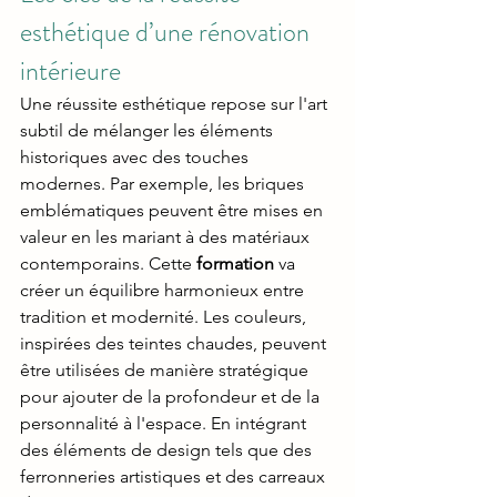
esthétique d’une rénovation 
intérieure
Une réussite esthétique repose sur l'art 
subtil de mélanger les éléments 
historiques avec des touches 
modernes. Par exemple, les briques 
emblématiques peuvent être mises en 
valeur en les mariant à des matériaux 
contemporains. Cette 
formation 
va 
créer un équilibre harmonieux entre 
tradition et modernité. Les couleurs, 
inspirées des teintes chaudes, peuvent 
être utilisées de manière stratégique 
pour ajouter de la profondeur et de la 
personnalité à l'espace. En intégrant 
des éléments de design tels que des 
ferronneries artistiques et des carreaux 