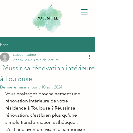
Post
stoccomaxime
29 nov. 2023
3 min de lecture
Réussir sa rénovation intérieure
à Toulouse
Dernière mise à jour :
10 avr. 2024
Vous envisagez prochainement une 
rénovation intérieure de votre 
résidence à Toulouse ? Réussir sa 
rénovation, c'est bien plus qu'une 
simple transformation esthétique ; 
c'est une aventure visant à harmoniser 