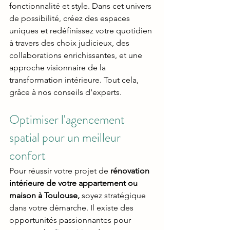
fonctionnalité et style. Dans cet univers 
de possibilité, créez des espaces 
uniques et redéfinissez votre quotidien 
à travers des choix judicieux, des 
collaborations enrichissantes, et une 
approche visionnaire de la 
transformation intérieure. Tout cela, 
grâce à nos conseils d'experts.
Optimiser l'agencement 
spatial pour un meilleur 
confort
Pour réussir votre projet de 
rénovation 
intérieure de votre appartement ou 
maison à Toulouse, 
soyez stratégique 
dans votre démarche. Il existe des 
opportunités passionnantes pour 