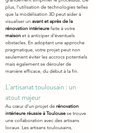
plus, l'utilisation de technologies telles 
que la modélisation 3D peut aider à 
visualiser un 
avant et après de la 
rénovation intérieure 
faite à votre 
maison 
et à anticiper d'éventuels 
obstacles. En adoptant une approche 
pragmatique, votre projet peut non 
seulement éviter les accrocs potentiels 
mais également se dérouler de 
manière efficace, du début à la fin.
L'artisanat toulousain : un 
atout majeur
Au cœur d'un projet de 
rénovation 
intérieure réussie à Toulouse
 se trouve 
une collaboration avec des artisans 
locaux. Les artisans toulousains, 