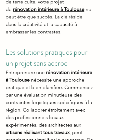
de terre cuite, votre projet 
de
rénovation intérieure à Toulouse
 ne 
peut être que succès. La clé réside 
dans la créativité et la capacité à 
embrasser les contrastes.
Les solutions pratiques pour 
un projet sans accroc
Entreprendre une 
rénovation intérieure 
à Toulouse
 nécessite une approche 
pratique et bien planifiée. Commencez 
par une évaluation minutieuse des 
contraintes logistiques spécifiques à la 
région. Collaborer étroitement avec 
des professionnels locaux 
expérimentés, des architectes aux 
artisans réalisant tous travaux
, peut 
grandement simplifier le processus. De 